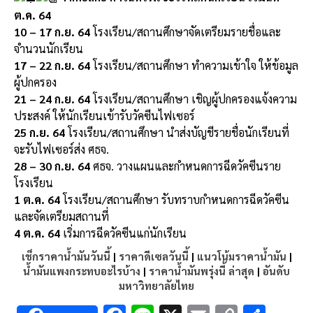
ต.ค. 64
10 – 17 ก.ย. 64
โรงเรียน/สถานศึกษาจัดเตรียมรายชื่อและ
จำนวนนักเรียน
17 – 22 ก.ย. 64
โรงเรียน/สถานศึกษา ทำความเข้าใจ ให้ข้อมูล
ผู้ปกครอง
21 – 24 ก.ย. 64
โรงเรียน/สถานศึกษา เชิญผู้ปกครองแจ้งความ
ประสงค์ ให้นักเรียนเข้ารับวัคซีนไฟเซอร์
25 ก.ย. 64
โรงเรียน/สถานศึกษา นำส่งบัญชีรายชื่อนักเรียนที่
จะรับไฟเซอร์ส่ง ศธจ.
28 – 30 ก.ย. 64
ศธจ. วางแผนและกำหนดการฉีดวัคซีนราย
โรงเรียน
1 ต.ค. 64
โรงเรียน/สถานศึกษา รับทราบกำหนดการฉีดวัคซีน
และจัดเตรียมสถานที่
4 ต.ค. 64
เริ่มการฉีดวัคซีนแก่นักเรียน
เช็กราคาน้ำมันวันนี้
|
ราคาดีเซลวันนี้
|
แนวโน้มราคาน้ำมัน
|
น้ำมันแพงกระทบอะไรบ้าง
|
ราคาน้ำมันพรุ่งนี้ ล่าสุด
|
อันดับ
มหาวิทยาลัยไทย