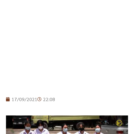
17/09/2021
22:08