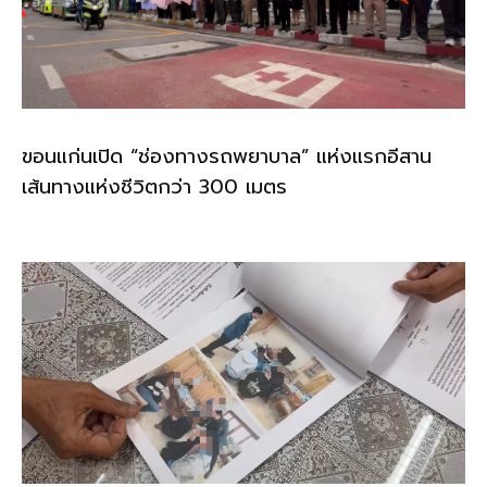
ขอนแก่นเปิด “ช่องทางรถพยาบาล” แห่งแรกอีสาน
เส้นทางแห่งชีวิตกว่า 300 เมตร