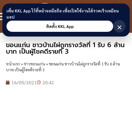
Skip to content
ขอนแก่น
เพิ่ม KKL App ไว้ที่หน้าจอมือถือ เพื่อเปิดใช้งานได้รวดเร็วเหมือน
สมาชิก
แอป
ลิงก์
×
ติดตั้ง KKL App
ขอนแก่น ชาวบ้านไผ่ถูกรางวัลที่ 1 รับ 6 ล้าน
บาท เป็นผู้โชคดีรายที่ 3
หน้าแรก
»
ข่าวขอนแก่น
»
ขอนแก่น ชาวบ้านไผ่ถูกรางวัลที่ 1 รับ 6 ล้าน
บาท เป็นผู้โชคดีรายที่ 3
16/05/2021
20:41