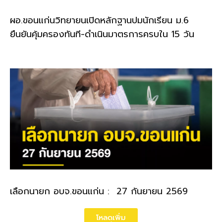
ผอ.ขอนแก่นวิทยายนเปิดหลักฐานปมนักเรียน ม.6
ยืนยันคุ้มครองทันที-ดำเนินมาตรการครบใน 15 วัน
เลือกนายก อบจ.ขอนแก่น : 27 กันยายน 2569
โหลดเพิ่ม