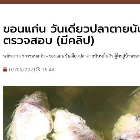
ขอนแก่น วันเดียวปลาตายนับ
ตรวจสอบ (มีคลิป)
หน้าแรก
»
ข่าวขอนแก่น
»
ขอนแก่น วันเดียวปลาตายนับหมื่นตัว ผู้ใหญ่บ้านว
07/09/2021
15:48