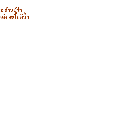
ด้านผู้ว่า
้ง จะไม่มีน้ำ