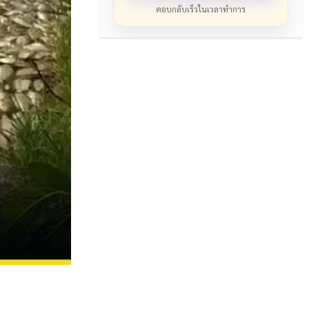
ตอบกลับเร็วในเวลาทำการ