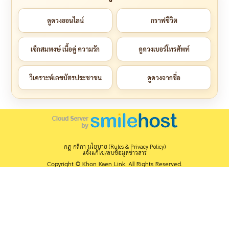
ดูดวงออนไลน์
กราฟชีวิต
เช็กสมพงษ์ เนื้อคู่ ความรัก
ดูดวงเบอร์โทรศัพท์
วิเคราะห์เลขบัตรประชาชน
ดูดวงจากชื่อ
กฎ กติกา นโยบาย (Rules & Privacy Policy)
แจ้งแก้ไข/ลบข้อมูลข่าวสาร
Copyright © Khon Kaen Link. All Rights Reserved.