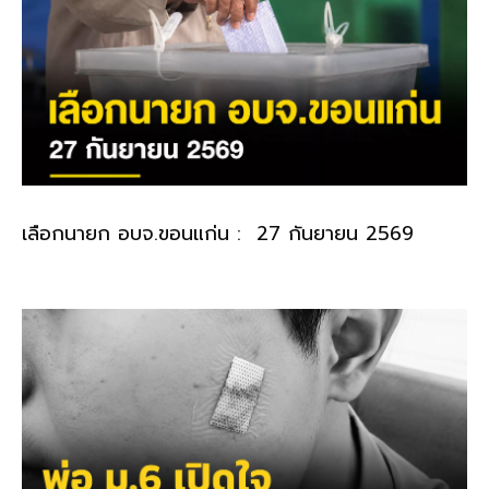
เลือกนายก อบจ.ขอนแก่น : 27 กันยายน 2569