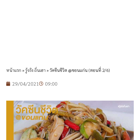
หน้าแรก
»
รู้จริง ถิ่นเฮา
»
วัคซีนชีวิต @ขอนแก่น (ตอนที่ 2/6)
29/04/2021
09:00