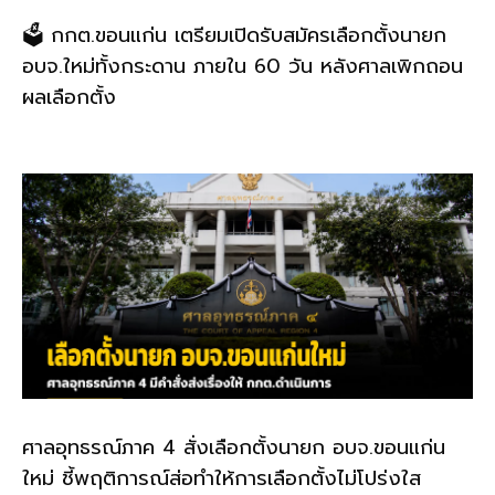
🗳️ กกต.ขอนแก่น เตรียมเปิดรับสมัครเลือกตั้งนายก
อบจ.ใหม่ทั้งกระดาน ภายใน 60 วัน หลังศาลเพิกถอน
ผลเลือกตั้ง
ศาลอุทธรณ์ภาค 4 สั่งเลือกตั้งนายก อบจ.ขอนแก่น
ใหม่ ชี้พฤติการณ์ส่อทำให้การเลือกตั้งไม่โปร่งใส