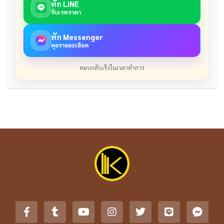
ทัก LINE
รับเรทราคา
ทัก Messenger
คุยรายละเอียด
ตอบกลับเร็วในเวลาทำการ