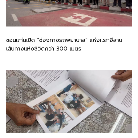
ขอนแก่นเปิด “ช่องทางรถพยาบาล” แห่งแรกอีสาน
เส้นทางแห่งชีวิตกว่า 300 เมตร