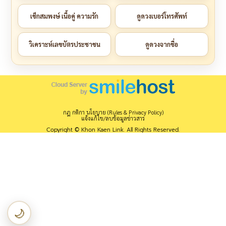
เช็กสมพงษ์ เนื้อคู่ ความรัก
ดูดวงเบอร์โทรศัพท์
วิเคราะห์เลขบัตรประชาชน
ดูดวงจากชื่อ
กฎ กติกา นโยบาย (Rules & Privacy Policy)
แจ้งแก้ไข/ลบข้อมูลข่าวสาร
Copyright © Khon Kaen Link. All Rights Reserved.
🌙
เปลี่ยนเป็นโหมดกลางคืน