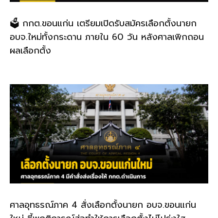
🗳️ กกต.ขอนแก่น เตรียมเปิดรับสมัครเลือกตั้งนายก
อบจ.ใหม่ทั้งกระดาน ภายใน 60 วัน หลังศาลเพิกถอน
ผลเลือกตั้ง
ศาลอุทธรณ์ภาค 4 สั่งเลือกตั้งนายก อบจ.ขอนแก่น