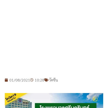
01/08/2021
10:28
วัคซีน