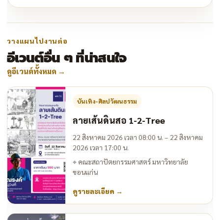
วางแผนไปงานต่อ
อีเวนต์อื่น ๆ ที่น่าสนใจ
ดูอีเวนต์ทั้งหมด
→
บันเทิง-ศิลปวัฒนธรรม
ลายเส้นดินสอ 1-2-Tree
22 สิงหาคม 2026 เวลา 08:00 น. – 22 สิงหาคม
2026 เวลา 17:00 น.
⌖
คณะสถาปัตยกรรมศาสตร์ มหาวิทยาลัย
ขอนแก่น
ดูรายละเอียด
→