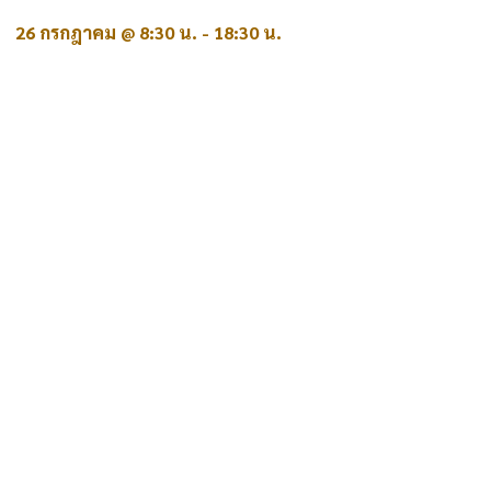
26 กรกฎาคม @ 8:30 น.
-
18:30 น.