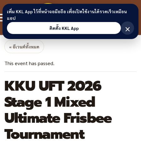
Skip to content
ขอนแก่น
เพิ่ม KKL App ไว้ที่หน้าจอมือถือ เพื่อเปิดใช้งานได้รวดเร็วเหมือน
สมาชิก
แอป
ลิงก์
×
ติดตั้ง KKL App
« อีเวนต์ทั้งหมด
This event has passed.
KKU UFT 2026
Stage 1 Mixed
Ultimate Frisbee
Tournament