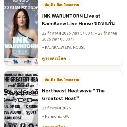
บันเทิง-ศิลปวัฒนธรรม
INK WARUNTORN Live at
KaenKaew Live House ขอนแก่น
22 สิงหาคม 2026 เวลา 17:00 น. – 23 สิงหาคม
2026 เวลา 00:00 น.
⌖
KAENKAEW LIVE HOUSE
ดูรายละเอียด
→
บันเทิง-ศิลปวัฒนธรรม
Northeast Heatwave “The
Greatest Heat”
23 สิงหาคม 2026
⌖
Harmonic KKC
ดูรายละเอียด
→