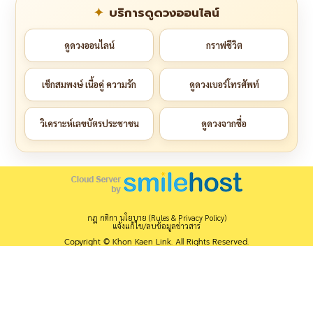
บริการดูดวงออนไลน์
ดูดวงออนไลน์
กราฟชีวิต
เช็กสมพงษ์ เนื้อคู่ ความรัก
ดูดวงเบอร์โทรศัพท์
วิเคราะห์เลขบัตรประชาชน
ดูดวงจากชื่อ
กฎ กติกา นโยบาย (Rules & Privacy Policy)
แจ้งแก้ไข/ลบข้อมูลข่าวสาร
Copyright © Khon Kaen Link. All Rights Reserved.