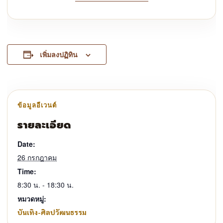
เพิ่มลงปฏิทิน
รายละเอียด
Date:
26 กรกฎาคม
Time:
8:30 น. - 18:30 น.
หมวดหมู่:
บันเทิง-ศิลปวัฒนธรรม