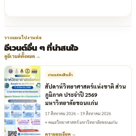
วางแผนไปงานต่อ
อีเวนต์อื่น ๆ ที่น่าสนใจ
ดูอีเวนต์ทั้งหมด
→
งานแสดงสินค้า
สัปดาห์วิทยาศาสตร์แห่งชาติ ส่วน
ภูมิภาค ประจำปี 2569
มหาวิทยาลัยขอนแก่น
17 สิงหาคม 2026 – 19 สิงหาคม 2026
⌖
คณะวิทยาศาสตร์ มหาวิทยาลัยขอนแก่น
ดูรายละเอียด
→