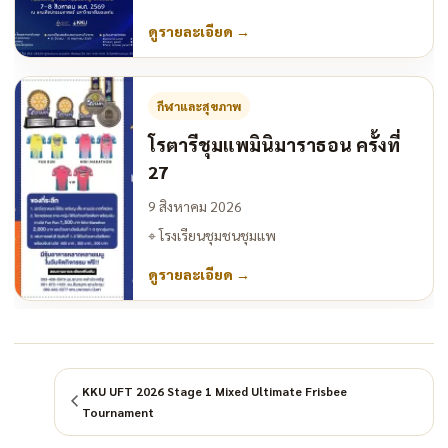
ดูรายละเอียด
→
กีฬาและสุขภาพ
โรตารีชุมแพมินิมาราธอน ครั้งที่
27
9 สิงหาคม 2026
⌖
โรงเรียนชุมชนชุมแพ
ดูรายละเอียด
→
KKU UFT 2026 Stage 1 Mixed Ultimate Frisbee
Tournament