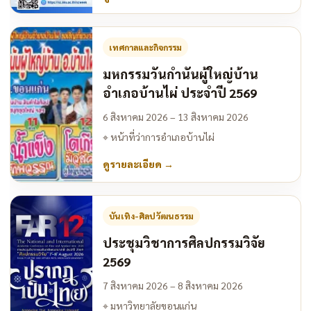
เทศกาลและกิจกรรม
มหกรรมวันกำนันผู้ใหญ่บ้าน
อำเภอบ้านไผ่ ประจำปี 2569
6 สิงหาคม 2026 – 13 สิงหาคม 2026
⌖
หน้าที่ว่าการอำเภอบ้านไผ่
ดูรายละเอียด
→
บันเทิง-ศิลปวัฒนธรรม
ประชุมวิชาการศิลปกรรมวิจัย
2569
7 สิงหาคม 2026 – 8 สิงหาคม 2026
⌖
มหาวิทยาลัยขอนแก่น