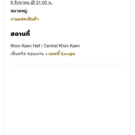
9 สิงหาคม @ 21:00 น.
หมวดหมู่:
งานแสดงสินค้า
สถานที่
Khon Kaen Hall | Central Khon Kaen
เซ็นทรัล ขอนแก่น
+ แผนที่ Google