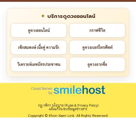
บริการดูดวงออนไลน์
ดูดวงออนไลน์
กราฟชีวิต
เช็กสมพงษ์ เนื้อคู่ ความรัก
ดูดวงเบอร์โทรศัพท์
วิเคราะห์เลขบัตรประชาชน
ดูดวงจากชื่อ
กฎ กติกา นโยบาย (Rules & Privacy Policy)
แจ้งแก้ไข/ลบข้อมูลข่าวสาร
Copyright © Khon Kaen Link. All Rights Reserved.