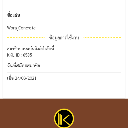
ชื่อเล่น
Wora_Concrete
ข้อมูลการใช้งาน
สมาชิกขอนแก่นลิงค์ลำดับที่
KKL ID :
6535
วันที่สมัครสมาชิก
เมื่อ 24/08/2021