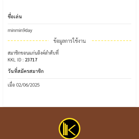
ชื่อเล่น
minmin9day
ข้อมูลการใช้งาน
สมาชิกขอนแก่นลิงค์ลำดับที่
KKL ID :
23717
วันที่สมัครสมาชิก
เมื่อ 02/06/2025