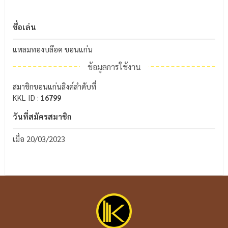
ชื่อเล่น
แหลมทอง​บล๊​อค​ ขอนแก่น​
ข้อมูลการใช้งาน
สมาชิกขอนแก่นลิงค์ลำดับที่
KKL ID :
16799
วันที่สมัครสมาชิก
เมื่อ 20/03/2023