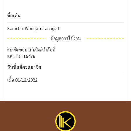
ชื่อเล่น
Kamchai Wongwattanagiat
ข้อมูลการใช้งาน
สมาชิกขอนแก่นลิงค์ลำดับที่
KKL ID :
15476
วันที่สมัครสมาชิก
เมื่อ 01/12/2022