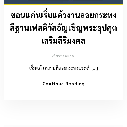
ขอนแก่นเริ่มแล้วงานลอยกระทง
สีฐานเฟสติวัลอัญเชิญพระอุปคุต
เสริมสิริมงคล
เที่ยวขอนแก่น
เริ่มแล้ว สถานที่ลอยกระทงประจำ […]
Continue Reading