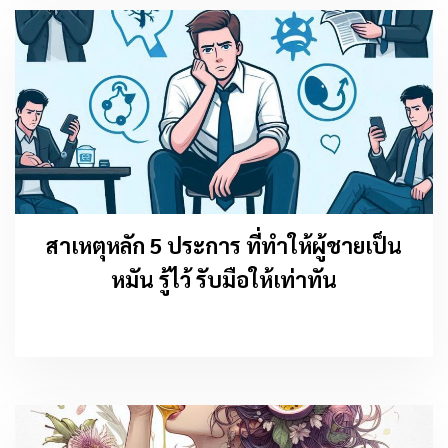
สาเหตุหลัก 5 ประการ ที่ทำให้ผู้ชายเป็น
หมัน รู้ไว้ รับมือให้เท่าทัน