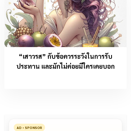
“เสาวรส” กับข้อควรระวังในการรับ
ประทาน และมักไม่ค่อยมีใครเคยบอก
AD • SPONSOR