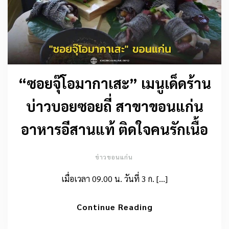
“ซอยจุ๊โอมากาเสะ” เมนูเด็ดร้าน
บ่าวบอยซอยถี่ สาขาขอนแก่น
อาหารอีสานแท้ ติดใจคนรักเนื้อ
ข่าวขอนแก่น
เมื่อเวลา 09.00 น. วันที่ 3 ก. […]
Continue Reading