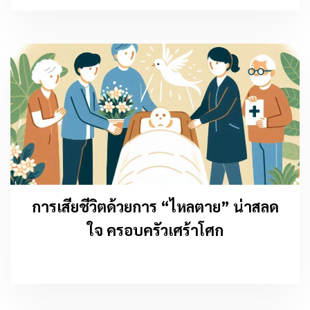
การเสียชีวิตด้วยการ “ไหลตาย” น่าสลด
ใจ ครอบครัวเศร้าโศก