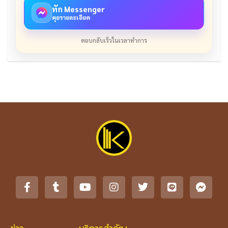
ทัก Messenger
คุยรายละเอียด
ตอบกลับเร็วในเวลาทำการ