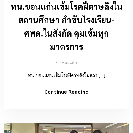
ทน.ขอนแก่นเข้มโรคฝีดาษลิงใน
สถานศึกษา กำชับโรงเรียน-
ศพด.ในสังกัด คุมเข้มทุก
มาตรการ
ข่าวขอนแก่น
ทน.ขอนแก่นเข้มโรคฝีดาษลิงในสถา […]
Continue Reading