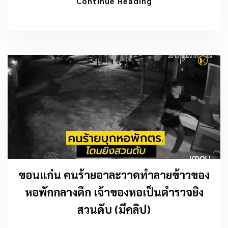
Continue Reading
ขอนแก่น คนร้ายอาละวาดทำลายข้าวของ
หอพักกลางดึก เจ้าของหอเป็นตำรวจยิง
สวนดับ (มีคลิป)