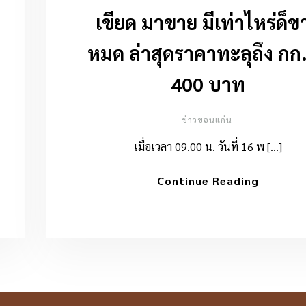
เขียด มาขาย มีเท่าไหร่ด็ข
หมด ล่าสุดราคาทะลุถึง กก
400 บาท
ข่าวขอนแก่น
เมื่อเวลา 09.00 น. วันที่ 16 พ […]
Continue Reading