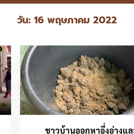
วัน:
16 พฤษภาคม 2022
ชาวบ้านออกหาอึ่งอ่างแล