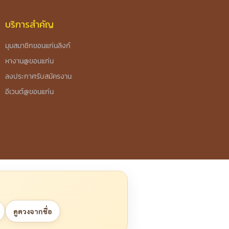
บริการสำคัญ
มุมสมาชิกขอนแก่นลิงก์
หางาน@ขอนแก่น
ลงประกาศรับสมัครงาน
อีเวนต์@ขอนแก่น
ดูดวงจากชื่อ