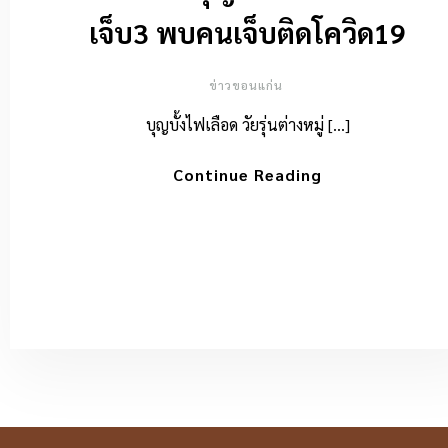
เจ็บ3 พบคนเจ็บติดโควิด19
ข่าวขอนแก่น
บุญบั้งไฟเลือด วัยรุ่นต่างหมู่ […]
Continue Reading