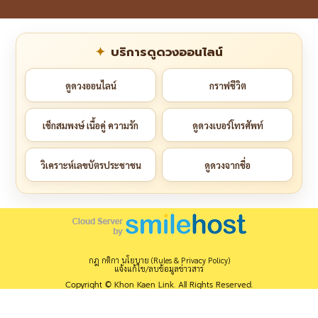
บริการดูดวงออนไลน์
ดูดวงออนไลน์
กราฟชีวิต
เช็กสมพงษ์ เนื้อคู่ ความรัก
ดูดวงเบอร์โทรศัพท์
วิเคราะห์เลขบัตรประชาชน
ดูดวงจากชื่อ
กฎ กติกา นโยบาย (Rules & Privacy Policy)
แจ้งแก้ไข/ลบข้อมูลข่าวสาร
Copyright © Khon Kaen Link. All Rights Reserved.