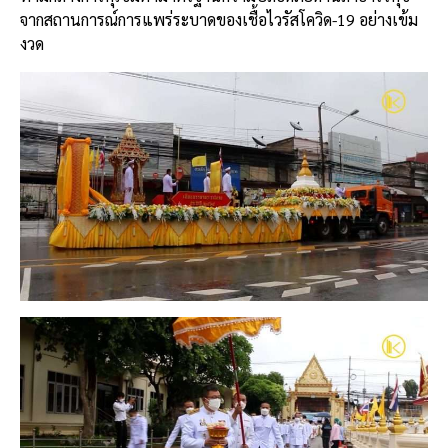
จากสถานการณ์การแพร่ระบาดของเชื้อไวรัสโควิด-19 อย่างเข้ม
งวด