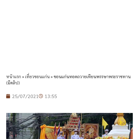
หน้าแรก
»
เที่ยวขอนแก่น
»
ขอนแก่นทอดถวายเทียนพรรษาพระราชทาน
(มีคลิป)
25/07/2021
13:55