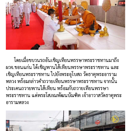
โดยเมื่อขบวนรถอันเชิญเทียนพรรษาพระราชทานมาถึง
ผวจ.ขอนแก่น ได้เชิญพานไส้เทียนพรรษาพระราชทาน และ
เชิญเทียนพระราชทาน ไปยังพระอุโบสถ วัดธาตุพระอาราม
หลวง พร้อมกล่าวคำถวายเทียนพรรษาพระราชทาน จากนั้น
ประเคนถวายพานไส้เทียน พร้อมกับถวายเทียนพรรษา
พระราชทาน แด่พระโสภณพัฒนบัณฑิต เจ้าอาวาสวัดธาตุพระ
อารามหลวง