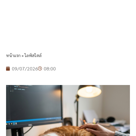
หน้าแรก
»
ไลฟ์สไตล์
09/07/2026
08:00