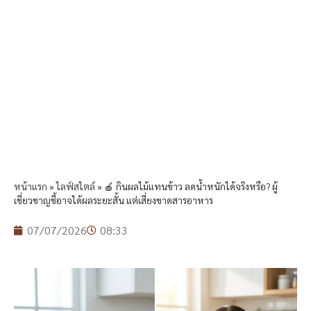
หน้าแรก
»
ไลฟ์สไตล์
»
🍎 กินผลไม้แทนข้าว ลดน้ำหนักได้จริงหรือ? ผู้
เชี่ยวชาญชี้อาจได้ผลระยะสั้น แต่เสี่ยงขาดสารอาหาร
07/07/2026
08:33