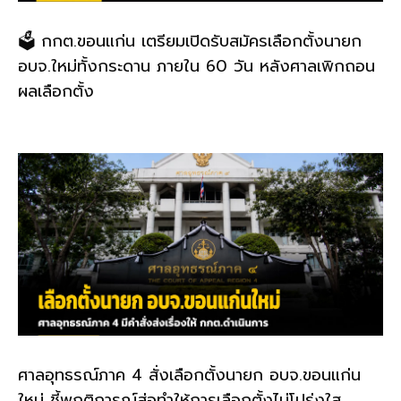
🗳️ กกต.ขอนแก่น เตรียมเปิดรับสมัครเลือกตั้งนายก
อบจ.ใหม่ทั้งกระดาน ภายใน 60 วัน หลังศาลเพิกถอน
ผลเลือกตั้ง
ศาลอุทธรณ์ภาค 4 สั่งเลือกตั้งนายก อบจ.ขอนแก่น
ใหม่ ชี้พฤติการณ์ส่อทำให้การเลือกตั้งไม่โปร่งใส