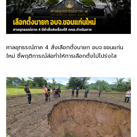
ศาลอุทธรณ์ภาค 4 สั่งเลือกตั้งนายก อบจ.ขอนแก่น
ใหม่ ชี้พฤติการณ์ส่อทำให้การเลือกตั้งไม่โปร่งใส