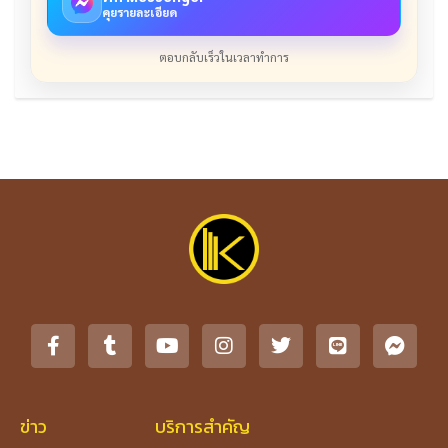
คุยรายละเอียด
ตอบกลับเร็วในเวลาทำการ
ข่าว
บริการสำคัญ