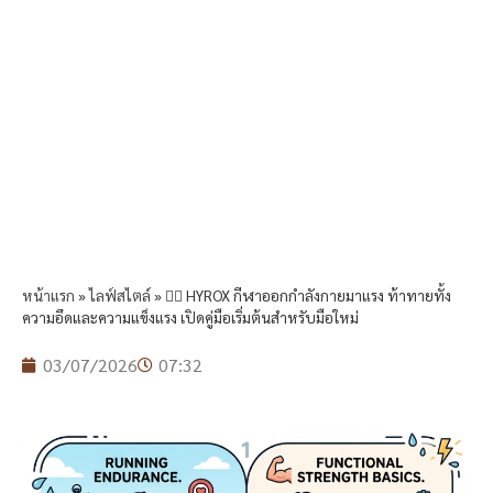
หน้าแรก
»
ไลฟ์สไตล์
»
🏃‍♂️ HYROX กีฬาออกกำลังกายมาแรง ท้าทายทั้ง
ความอึดและความแข็งแรง เปิดคู่มือเริ่มต้นสำหรับมือใหม่
03/07/2026
07:32