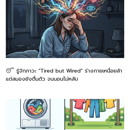
😴 รู้จักภาวะ “Tired but Wired” ร่างกายเหนื่อยล้า
แต่สมองยังตื่นตัว จนนอนไม่หลับ