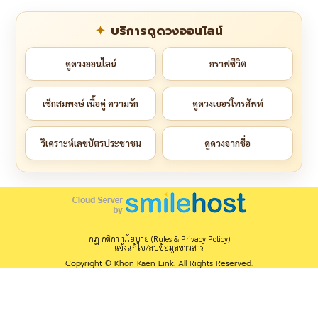
บริการดูดวงออนไลน์
ดูดวงออนไลน์
กราฟชีวิต
เช็กสมพงษ์ เนื้อคู่ ความรัก
ดูดวงเบอร์โทรศัพท์
วิเคราะห์เลขบัตรประชาชน
ดูดวงจากชื่อ
กฎ กติกา นโยบาย (Rules & Privacy Policy)
แจ้งแก้ไข/ลบข้อมูลข่าวสาร
Copyright © Khon Kaen Link. All Rights Reserved.