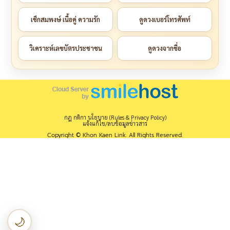
เช็กสมพงษ์ เนื้อคู่ ความรัก
ดูดวงเบอร์โทรศัพท์
วิเคราะห์เลขบัตรประชาชน
ดูดวงจากชื่อ
กฎ กติกา นโยบาย (Rules & Privacy Policy)
แจ้งแก้ไข/ลบข้อมูลข่าวสาร
Copyright © Khon Kaen Link. All Rights Reserved.
🌙
เปลี่ยนเป็นโหมดกลางคืน