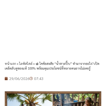
หน้าแรก
»
ไลฟ์สไตล์
»
🍯 ไขข้อสงสัย “น้ำตาลปี๊บ” ทำมาจากอะไร? เปิด
เคล็ดลับดูของแท้ 100% พร้อมคุณประโยชน์ที่หลายคนอาจไม่เคยรู้
29/06/2026
07:43