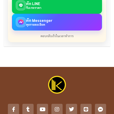
ทัก LINE
รับเรทราคา
ทัก Messenger
คุยรายละเอียด
ตอบกลับเร็วในเวลาทำการ