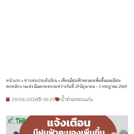
หน้าแรก
»
ข่าวเด่นประเด็นร้อน
»
เตือนมีฝนฟ้าคะนองเพิ่มขึ้นและมีฝน
ตกหนักบางแห่ง มีผลกระทบระหว่างวันที่ 29 มิถุนายน – 3 กรกฎาคม 2569
29/06/2026
06:25
น้ำท่วมขอนแก่น