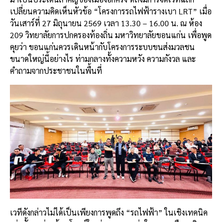
เปลี่ยนความคิดเห็นหัวข้อ “โครงการรถไฟฟ้ารางเบา LRT” เมื่อ
วันเสาร์ที่ 27 มิถุนายน 2569 เวลา 13.30 – 16.00 น. ณ ห้อง
209 วิทยาลัยการปกครองท้องถิ่น มหาวิทยาลัยขอนแก่น เพื่อพูด
คุยว่า ขอนแก่นควรเดินหน้ากับโครงการระบบขนส่งมวลชน
ขนาดใหญ่นี้อย่างไร ท่ามกลางทั้งความหวัง ความกังวล และ
คำถามจากประชาชนในพื้นที่
เวทีดังกล่าวไม่ได้เป็นเพียงการพูดถึง “รถไฟฟ้า” ในเชิงเทคนิค