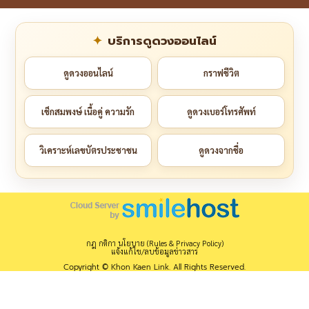
บริการดูดวงออนไลน์
ดูดวงออนไลน์
กราฟชีวิต
เช็กสมพงษ์ เนื้อคู่ ความรัก
ดูดวงเบอร์โทรศัพท์
วิเคราะห์เลขบัตรประชาชน
ดูดวงจากชื่อ
กฎ กติกา นโยบาย (Rules & Privacy Policy)
แจ้งแก้ไข/ลบข้อมูลข่าวสาร
Copyright © Khon Kaen Link. All Rights Reserved.