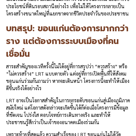
ประโยชน์ที่ดินรอบสถานีอย่างไร เพื่อไม่ให้โครงการกลายเป็น
โครงสร้างขนาดใหญ่ที่แยกขาดจากชีวิตประจำวันของประชาชน
บทสรุป: ขอนแก่นต้องการมากกว่า
ราง แต่ต้องการระบบเมืองที่คน
เชื่อมั่น
สาระสำคัญของเวทีครั้งนี้ไม่ได้อยู่ที่การสรุปว่า “ควรสร้าง” หรือ
“ไม่ควรสร้าง” LRT แบบตายตัว แต่อยู่ที่การเปิดพื้นที่ให้สังคม
ขอนแก่นร่วมกันถามว่า หากจะเดินหน้า โครงการนี้จะทำให้เมือง
ดีขึ้นจริงได้อย่างไร
LRT อาจเป็นโอกาสสำคัญในการยกระดับขอนแก่นสู่เมืองภูมิภาค
สมัยใหม่ แต่โอกาสดังกล่าวจะเกิดขึ้นได้ก็ต่อเมื่อโครงการมีข้อมูล
ที่ชัดเจน โปร่งใส ตอบโจทย์การเดินทางจริง และทำให้
ประชาชนรู้สึกว่าเป็นเจ้าของอนาคตเมืองร่วมกัน
เพราะท้ายที่สุดแล้ว ความสำเร็จของ LRT ขอนแก่นไม่ได้วัด