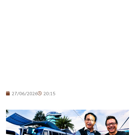
27/06/2026
20:15