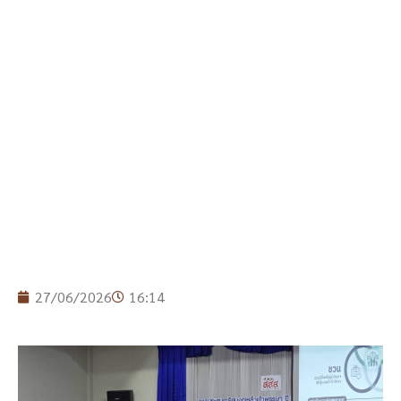
27/06/2026
16:14