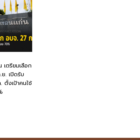
น เตรียมเลือก
ย. เปิดรับ
 ตั้งเป้าคนใช้
0%