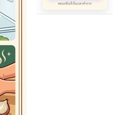
ตอบกลับเร็วในเวลาทำการ