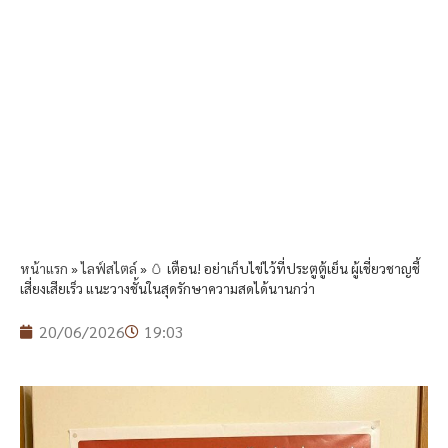
หน้าแรก
»
ไลฟ์สไตล์
»
🥚 เตือน! อย่าเก็บไข่ไว้ที่ประตูตู้เย็น ผู้เชี่ยวชาญชี้
เสี่ยงเสียเร็ว แนะวางชั้นในสุดรักษาความสดได้นานกว่า
20/06/2026
19:03