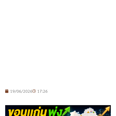
19/06/2026
17:26