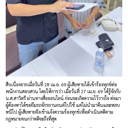
สืบเนื่องจากเมื่อวันที่ 28 เม.ย. 69 ผู้เสียหายได้เข้าร้องทุกข์ต่อ
พนักงานสอบสวน โดยให้การว่า เมื่อวันที่ 27 เม.ย. 69 ได้รู้จักกับ
น.ส.สาวิตรี ผ่านทางสื่อออนไลน์ ก่อนจะเกิดความไว้วางใจ ต่อมา
ผู้ต้องหาได้ขอยืมรถจักรยานยนต์ไปใช้ แต่ไม่นำมาคืนและหลบ
หนีไป ผู้เสียหายจึงเข้าแจ้งความร้องทุกข์เพื่อดำเนินคดีตาม
กฎหมายจนกว่าคดีจะถึงที่สุด