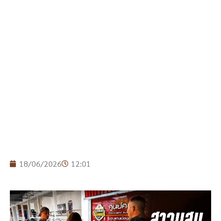
18/06/2026
12:01