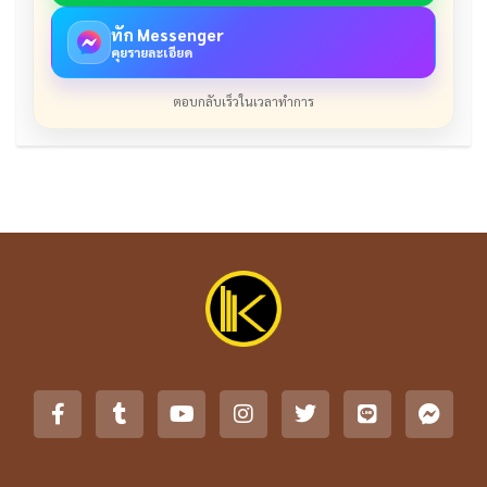
ทัก Messenger
คุยรายละเอียด
ตอบกลับเร็วในเวลาทำการ