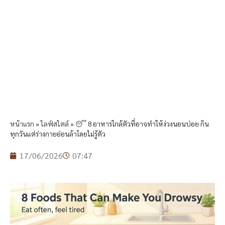
หน้าแรก
»
ไลฟ์สไตล์
»
😴 8 อาหารใกล้ตัวที่อาจทำให้ง่วงนอนบ่อย กิน
ทุกวันแต่ร่างกายอ่อนล้าโดยไม่รู้ตัว
17/06/2026
07:47