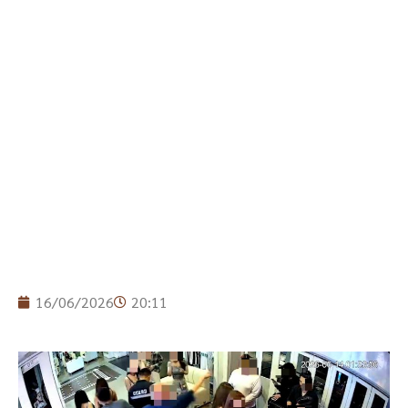
16/06/2026
20:11