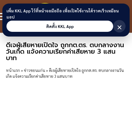
Skip to content
ขอนแก่น
เพิ่ม KKL App ไว้ที่หน้าจอมือถือ เพื่อเปิดใช้งานได้รวดเร็วเหมือน
สมาชิก
แอป
ลิงก์
×
ติดตั้ง KKL App
ดีเจผู้เสียหายเปิดใจ ถูกกต.ตร. ตบกลางงาน
วันเกิด แจ้งความเรียกค่าเสียหาย 3 แสน
บาท
หน้าแรก
»
ข่าวขอนแก่น
»
ดีเจผู้เสียหายเปิดใจ ถูกกต.ตร. ตบกลางงานวัน
เกิด แจ้งความเรียกค่าเสียหาย 3 แสนบาท