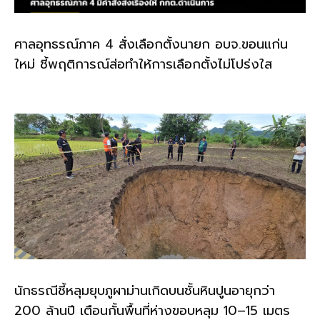
ศาลอุทธรณ์ภาค 4 สั่งเลือกตั้งนายก อบจ.ขอนแก่น
ใหม่ ชี้พฤติการณ์ส่อทำให้การเลือกตั้งไม่โปร่งใส
นักธรณีชี้หลุมยุบภูผาม่านเกิดบนชั้นหินปูนอายุกว่า
200 ล้านปี เตือนกั้นพื้นที่ห่างขอบหลุม 10–15 เมตร