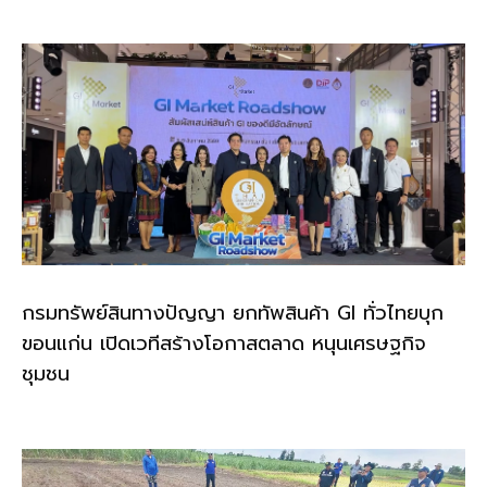
กรมทรัพย์สินทางปัญญา ยกทัพสินค้า GI ทั่วไทยบุก
ขอนแก่น เปิดเวทีสร้างโอกาสตลาด หนุนเศรษฐกิจ
ชุมชน