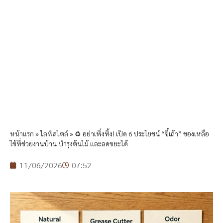
หน้าแรก
»
ไลฟ์สไตล์
»
♻️ อย่าเพิ่งทิ้ง! เปิด 6 ประโยชน์ “ขี้เถ้า” ของเหลือ
ใช้ที่ช่วยงานบ้าน บำรุงต้นไม้ และลดขยะได้
11/06/2026
07:52