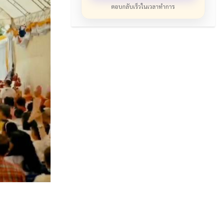
ตอบกลับเร็วในเวลาทำการ