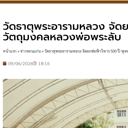
วัดธาตุพระอารามหลวง จัดยก
วัตถุมงคลหลวงพ่อพระลับ
หน้าแรก
»
ข่าวขอนแก่น
»
วัดธาตุพระอารามหลวง จัดยกช่อฟ้าวิหาร 500 ปี พุ
09/06/2026
18:16