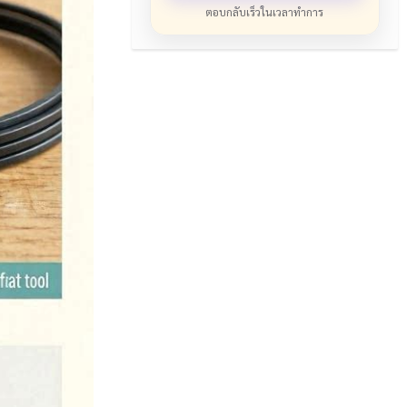
ตอบกลับเร็วในเวลาทำการ