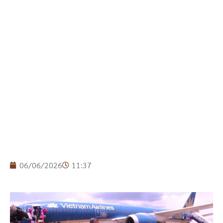
06/06/2026
11:37