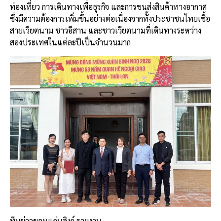
ท่องเที่ยว การเดินทางเพื่อธุรกิจ และการขนส่งสินค้าทางอากาศ
ซึ่งมีความต้องการเพิ่มขึ้นอย่างต่อเนื่องจากทั้งประชาชนไทยเชื้อ
สายเวียตนาม ชาวอีสาน และชาวเวียตนามที่เดินทางระหว่าง
สองประเทศในแต่ละปีเป็นจำนวนมาก
ทีมข่าวขอนแก่นลิงก์ รายงาน