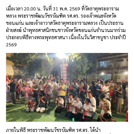
เมื่อเวลา 20.00 น. วันที่ 31 พ.ค. 2569 ที่วัดธาตุพระอาราม
หลวง พระราชพัฒนวัชรบัณฑิต รศ.ดร. รองเจ้าคณะจังหวัด
ขอนแก่น และเจ้าอาวาสวัดธาตุพระอารามหลวง เป็นประธาน
ฝ่ายสงฆ์ นำพุทธศาสนิกชนชาวจังหวัดขอนแก่นจำนวนมากร่วม
ประกอบพิธีทางพระพุทธศาสนา เนื่องในวันวิสาขบูชา ประจำปี
2569
ภายในพิธี พระราชพัฒนวัชรบัณฑิต รศ.ดร. ได้นำ