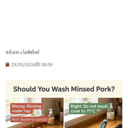
หน้าแรก
»
ไลฟ์สไตล์
29/05/2026
08:38