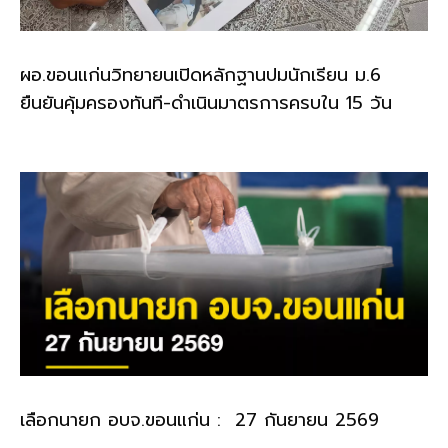
ผอ.ขอนแก่นวิทยายนเปิดหลักฐานปมนักเรียน ม.6
ยืนยันคุ้มครองทันที-ดำเนินมาตรการครบใน 15 วัน
เลือกนายก อบจ.ขอนแก่น : 27 กันยายน 2569