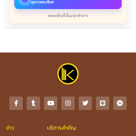
คุยรายละเอียด
ตอบกลับเร็วในเวลาทำการ
ข่าว
บริการสำคัญ