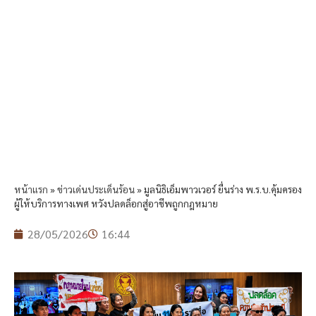
หน้าแรก
»
ข่าวเด่นประเด็นร้อน
»
มูลนิธิเอ็มพาวเวอร์ ยื่นร่าง พ.ร.บ.คุ้มครอง
ผู้ให้บริการทางเพศ หวังปลดล็อกสู่อาชีพถูกกฎหมาย
28/05/2026
16:44