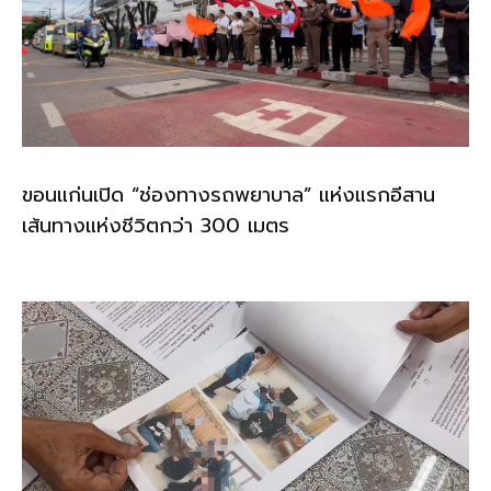
ขอนแก่นเปิด “ช่องทางรถพยาบาล” แห่งแรกอีสาน
เส้นทางแห่งชีวิตกว่า 300 เมตร