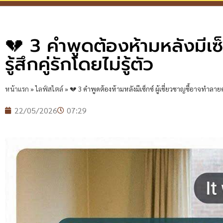
💔 3 คำพูดต้องห้ามหลังมีเซ
รู้สึกคู่รักโดยไม่รู้ตัว
หน้าแรก
»
ไลฟ์สไตล์
»
💔 3 คำพูดต้องห้ามหลังมีเซ็กซ์ ผู้เชี่ยวชาญชี้อาจทำลายความ
22/05/2026
07:29