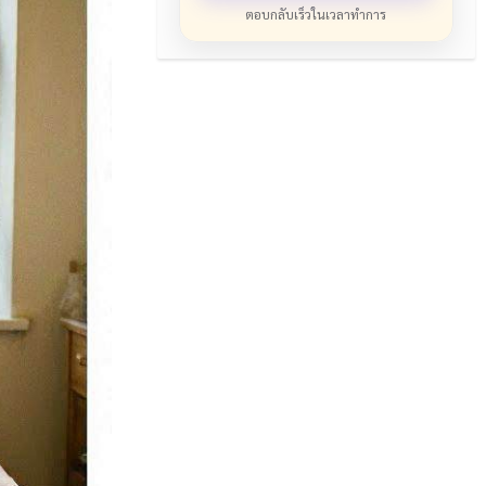
ตอบกลับเร็วในเวลาทำการ