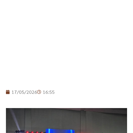
17/05/2026
16:55