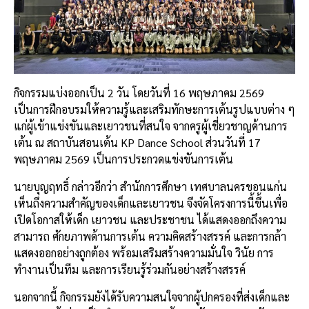
กิจกรรมแบ่งออกเป็น 2 วัน โดยวันที่ 16 พฤษภาคม 2569
เป็นการฝึกอบรมให้ความรู้และเสริมทักษะการเต้นรูปแบบต่าง ๆ
แก่ผู้เข้าแข่งขันและเยาวชนที่สนใจ จากครูผู้เชี่ยวชาญด้านการ
เต้น ณ สถาบันสอนเต้น KP Dance School ส่วนวันที่ 17
พฤษภาคม 2569 เป็นการประกวดแข่งขันการเต้น
นายบุญฤทธิ์ กล่าวอีกว่า สำนักการศึกษา เทศบาลนครขอนแก่น
เห็นถึงความสำคัญของเด็กและเยาวชน จึงจัดโครงการนี้ขึ้นเพื่อ
เปิดโอกาสให้เด็ก เยาวชน และประชาชน ได้แสดงออกถึงความ
สามารถ ศักยภาพด้านการเต้น ความคิดสร้างสรรค์ และการกล้า
แสดงออกอย่างถูกต้อง พร้อมเสริมสร้างความมั่นใจ วินัย การ
ทำงานเป็นทีม และการเรียนรู้ร่วมกันอย่างสร้างสรรค์
นอกจากนี้ กิจกรรมยังได้รับความสนใจจากผู้ปกครองที่ส่งเด็กและ