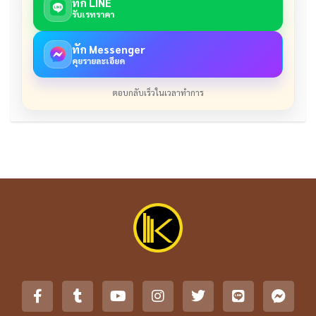
ทัก LINE
รับเรทราคา
ทัก Messenger
คุยรายละเอียด
ตอบกลับเร็วในเวลาทำการ