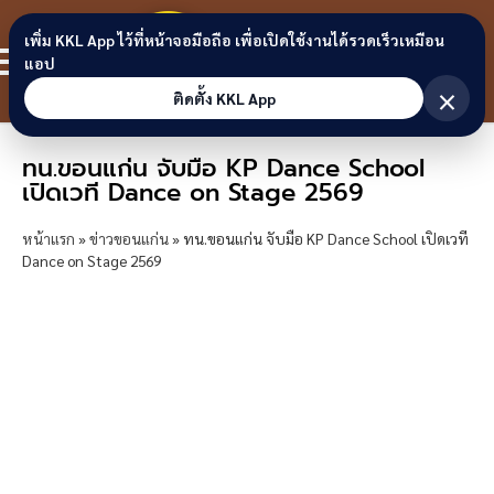
Skip to content
ขอนแก่น
เพิ่ม KKL App ไว้ที่หน้าจอมือถือ เพื่อเปิดใช้งานได้รวดเร็วเหมือน
สมาชิก
แอป
ลิงก์
×
ติดตั้ง KKL App
ทน.ขอนแก่น จับมือ KP Dance School
เปิดเวที Dance on Stage 2569
หน้าแรก
»
ข่าวขอนแก่น
»
ทน.ขอนแก่น จับมือ KP Dance School เปิดเวที
Dance on Stage 2569