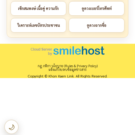
เช็กสมพงษ์ เนื้อคู่ ความรัก
ดูดวงเบอร์โทรศัพท์
วิเคราะห์เลขบัตรประชาชน
ดูดวงจากชื่อ
กฎ กติกา นโยบาย (Rules & Privacy Policy)
แจ้งแก้ไข/ลบข้อมูลข่าวสาร
Copyright © Khon Kaen Link. All Rights Reserved.
🌙
เปลี่ยนเป็นโหมดกลางคืน