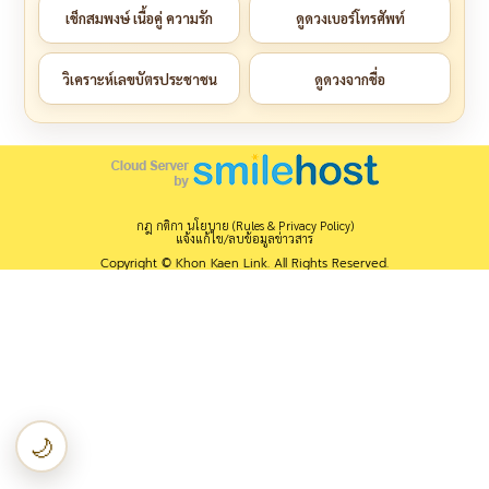
เช็กสมพงษ์ เนื้อคู่ ความรัก
ดูดวงเบอร์โทรศัพท์
วิเคราะห์เลขบัตรประชาชน
ดูดวงจากชื่อ
กฎ กติกา นโยบาย (Rules & Privacy Policy)
แจ้งแก้ไข/ลบข้อมูลข่าวสาร
Copyright © Khon Kaen Link. All Rights Reserved.
🌙
เปลี่ยนเป็นโหมดกลางคืน