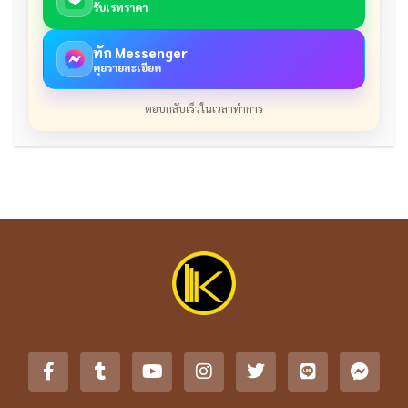
รับเรทราคา
ทัก Messenger
คุยรายละเอียด
ตอบกลับเร็วในเวลาทำการ