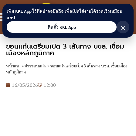
Skip to content
ขอนแก่น
เพิ่ม KKL App ไว้ที่หน้าจอมือถือ เพื่อเปิดใช้งานได้รวดเร็วเหมือน
สมาชิก
แอป
ลิงก์
×
ติดตั้ง KKL App
ขอนแก่นเตรียมเปิด 3 เส้นทาง บขส. เชื่อม
เมืองหลักภูมิภาค
หน้าแรก
»
ข่าวขอนแก่น
»
ขอนแก่นเตรียมเปิด 3 เส้นทาง บขส. เชื่อมเมือง
หลักภูมิภาค
16/05/2026
12:00