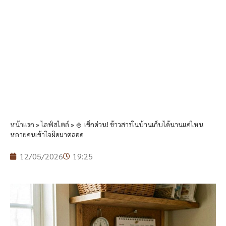
หน้าแรก
»
ไลฟ์สไตล์
»
🍚 เช็กด่วน! ข้าวสารในบ้านเก็บได้นานแค่ไหน
หลายคนเข้าใจผิดมาตลอด
12/05/2026
19:25