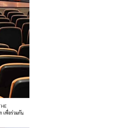
 THE
เพื่อร่วมกัน