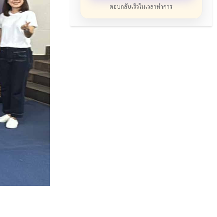
ตอบกลับเร็วในเวลาทำการ