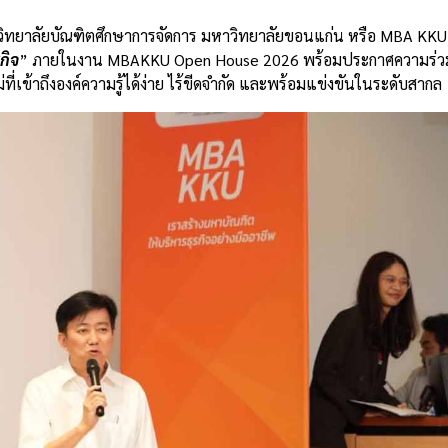
า วิทยาลัยบัณฑิตศึกษาการจัดการ มหาวิทยาลัยขอนแก่น หรือ MBA KKU 
กิจ
” ภายในงาน MBAKKU Open House 2026 พร้อมประกาศความร่วม
่ที่เข้าถึงองค์ความรู้ได้ง่าย ไร้ขีดจำกัด และพร้อมแข่งขันในระดับสากล