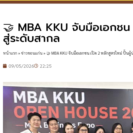
🤝 MBA KKU จับมือเอกชน เปิ
สู่ระดับสากล
หน้าแรก
»
ข่าวขอนแก่น
»
🤝 MBA KKU จับมือเอกชน เปิด 2 หลักสูตรใหม่ ปั้นผู้น
09/05/2026
22:25