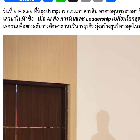
Link
วันที่ 9 พ.ค.69 ที่ห้องประชุม พ.ต.อ.เภา สารสิน อาคารสุนทรอารย
เสวนาในหัวข้อ “
เมื่อ AI สื่อ การเงินและ Leadership เปลี่ยนโลกธุร
เอกชนเพื่อยกระดับการศึกษาด้านบริหารธุรกิจ มุ่งสร้างผู้บริหารยุคใหม