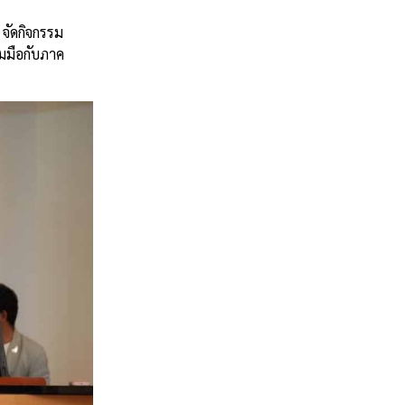
จัดกิจกรรม
มือกับภาค