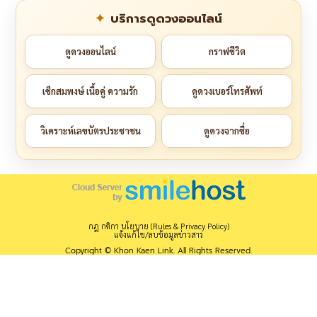
บริการดูดวงออนไลน์
ดูดวงออนไลน์
กราฟชีวิต
เช็กสมพงษ์ เนื้อคู่ ความรัก
ดูดวงเบอร์โทรศัพท์
วิเคราะห์เลขบัตรประชาชน
ดูดวงจากชื่อ
กฎ กติกา นโยบาย (Rules & Privacy Policy)
แจ้งแก้ไข/ลบข้อมูลข่าวสาร
Copyright © Khon Kaen Link. All Rights Reserved.