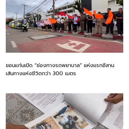
ขอนแก่นเปิด “ช่องทางรถพยาบาล” แห่งแรกอีสาน
เส้นทางแห่งชีวิตกว่า 300 เมตร