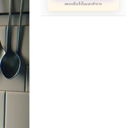
ตอบกลับเร็วในเวลาทำการ