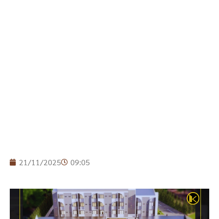
21/11/2025
09:05