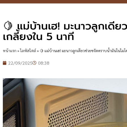
🍋 แม่บ้านเฮ! มะนาวลูกเดีย
เกลี้ยงใน 5 นาที
หน้าแรก
»
ไลฟ์สไตล์
»
🍋 แม่บ้านเฮ! มะนาวลูกเดียวช่วยขจัดคราบน้ำมันในไมโค
22/09/2025
08:38