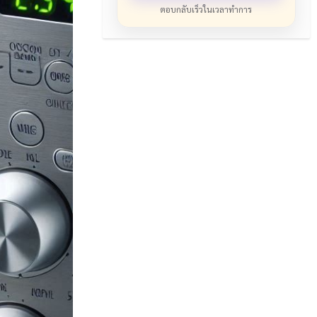
ตอบกลับเร็วในเวลาทำการ