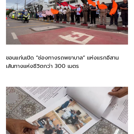
ขอนแก่นเปิด “ช่องทางรถพยาบาล” แห่งแรกอีสาน
เส้นทางแห่งชีวิตกว่า 300 เมตร