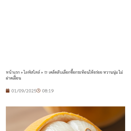
หน้าแรก
»
ไลฟ์สไตล์
»
🍈 เคล็ดลับเลือกซื้อกระท้อนให้อร่อย หวานนุ่ม ไม่
ฝาดเฝื่อน
01/09/2025
08:19