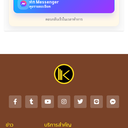
ทัก Messenger
คุยรายละเอียด
ตอบกลับเร็วในเวลาทำการ
ข่าว
บริการสำคัญ