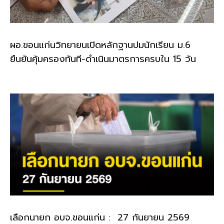
ผอ.ขอนแก่นวิทยายนเปิดหลักฐานปมนักเรียน ม.6
ยืนยันคุ้มครองทันที-ดำเนินมาตรการครบใน 15 วัน
เลือกนายก อบจ.ขอนแก่น : 27 กันยายน 2569